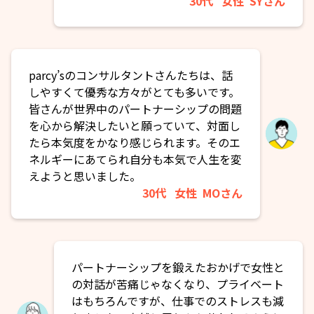
30代
女性
SYさん
parcy’sのコンサルタントさんたちは、話
しやすくて優秀な方々がとても多いです。
皆さんが世界中のパートナーシップの問題
を心から解決したいと願っていて、対面し
たら本気度をかなり感じられます。そのエ
ネルギーにあてられ自分も本気で人生を変
えようと思いました。
30代
女性
MOさん
パートナーシップを鍛えたおかげで女性と
の対話が苦痛じゃなくなり、プライベート
はもちろんですが、仕事でのストレスも減