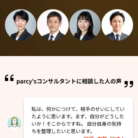
私は、何かにつけて、相手のせいにしてい
たように思います。まず、自分がどうした
いか！そこからですね。 自分自身の気持
ちを整理したいと思います。