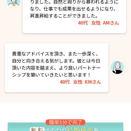
りました。自然と周りから慕われるように
なり、仕事でも成果を出せるようになり、
昇進昇給することができました。
40代
女性
AMさん
貴重なアドバイスを頂き、また一歩深く、
自分と向き合える気がします。彼とは今日
頂いた内容を踏まえ、より良いパートナー
シップを築いていきたいと思います！
40代
女性
KMさん