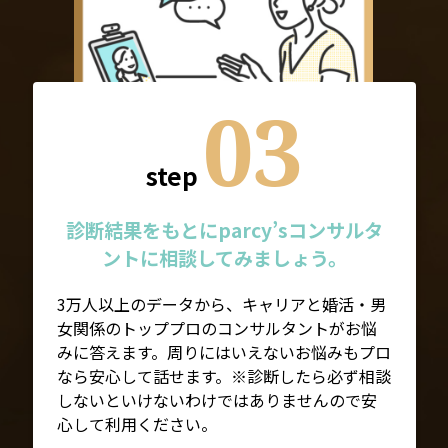
03
step
診断結果をもとにparcy’sコンサルタ
ントに相談してみましょう。
3万人以上のデータから、キャリアと婚活・男
女関係のトッププロのコンサルタントがお悩
みに答えます。周りにはいえないお悩みもプロ
なら安心して話せます。※診断したら必ず相談
しないといけないわけではありませんので安
心して利用ください。