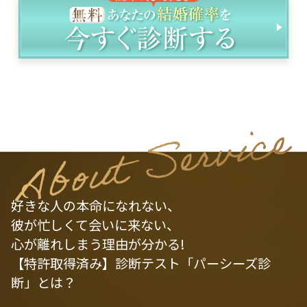
好きな人の本命になれない、
彼が忙しくて会いに来ない、
心が離れしまう理由が分かる!
【特許取得済み】診断テスト「パーシーズ診
断」とは？