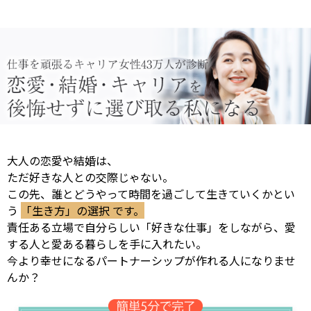
大人の恋愛や結婚は、
ただ好きな人との交際じゃない。
この先、誰とどうやって時間を過ごして生きていくかとい
う
「生き方」の選択 です。
責任ある立場で自分らしい「好きな仕事」をしながら、愛
する人と愛ある暮らしを手に入れたい。
今より幸せになるパートナーシップが作れる人になりませ
んか？