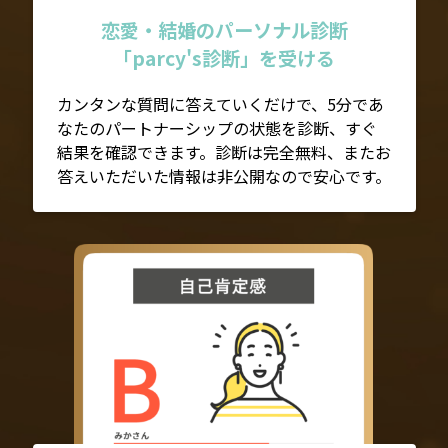
恋愛・結婚のパーソナル診断
「parcy's診断」を受ける
カンタンな質問に答えていくだけで、5分であ
なたのパートナーシップの状態を診断、すぐ
結果を確認できます。診断は完全無料、またお
答えいただいた情報は非公開なので安心です。