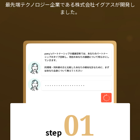
最先端テクノロジー企業である株式会社イグアスが開発し
ました。
01
step