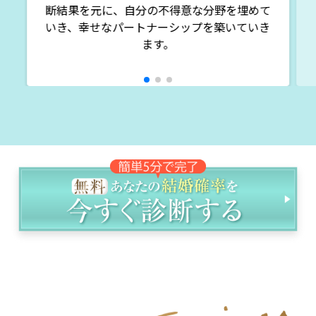
断結果を元に、自分の不得意な分野を埋めて
いき、幸せなパートナーシップを築いていき
ます。