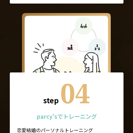
04
step
parcy'sでトレーニング
恋愛結婚のパーソナルトレーニング