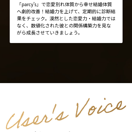
「parcy’s」で恋愛別れ体質から幸せ結婚体質
へ劇的改善！結婚力を上げて、定期的に診断結
果をチェック。漠然とした恋愛力・結婚力では
なく、数値化された彼との関係構築力を見な
がら成長させていきましょう。