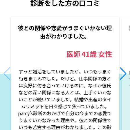
診断をした方の口コミ
彼との関係や恋愛がうまくいかない理
由がわかりました。
医師
41歳
女性
ずっと婚活をしていましたが、いつもうまく
行きませんでした。だけど、仕事関係の方と
は良好に付き合っていけるのに、なぜか彼氏
などの深い関係になる人とは、上手くいかな
いことが続いていました。結婚や出産のタイ
ムリミットを日々感じて焦っていました。
parcy’s診断のおかげで自分の今までの恋愛で
うまくいかなかった理由や、彼との関係性で
いつも苦労する理由がわかりました。この診