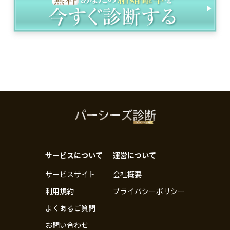
サービスについて
運営について
サービスサイト
会社概要
利用規約
プライバシーポリシー
よくあるご質問
お問い合わせ