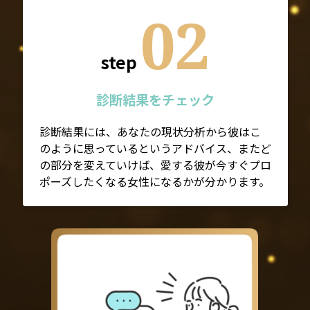
02
step
診断結果をチェック
診断結果には、あなたの現状分析から彼はこ
のように思っているというアドバイス、またど
の部分を変えていけば、愛する彼が今すぐプロ
ポーズしたくなる女性になるかが分かります。