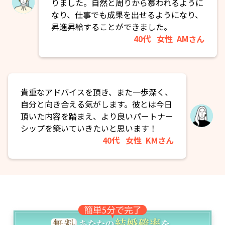
りました。自然と周りから慕われるように
なり、仕事でも成果を出せるようになり、
昇進昇給することができました。
40代
女性
AMさん
貴重なアドバイスを頂き、また一歩深く、
自分と向き合える気がします。彼とは今日
頂いた内容を踏まえ、より良いパートナー
シップを築いていきたいと思います！
40代
女性
KMさん