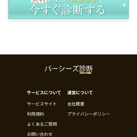
サービスについて
運営について
サービスサイト
会社概要
利用規約
プライバシーポリシー
よくあるご質問
お問い合わせ