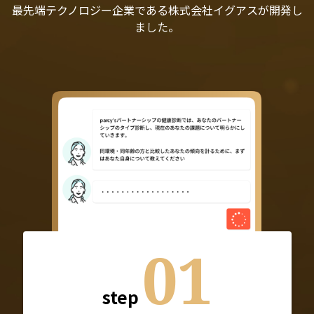
最先端テクノロジー企業である株式会社イグアスが開発し
ました。
01
step