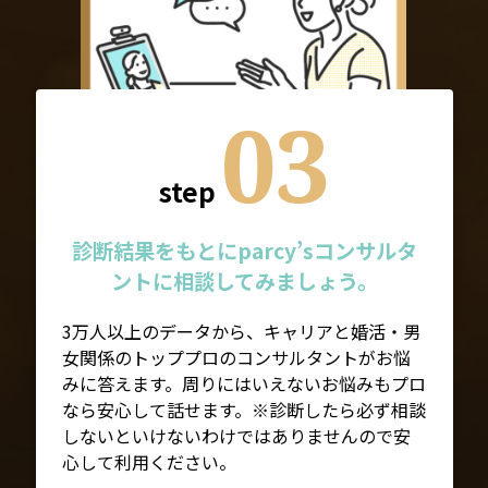
03
step
診断結果をもとにparcy’sコンサルタ
ントに相談してみましょう。
3万人以上のデータから、キャリアと婚活・男
女関係のトッププロのコンサルタントがお悩
みに答えます。周りにはいえないお悩みもプロ
なら安心して話せます。※診断したら必ず相談
しないといけないわけではありませんので安
心して利用ください。