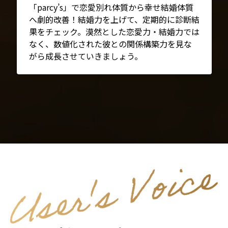
「parcy’s」で恋愛別れ体質から幸せ結婚体質
へ劇的改善！結婚力を上げて、定期的に診断結
果をチェック。漠然とした恋愛力・結婚力では
なく、数値化された彼との関係構築力を見な
がら成長させていきましょう。