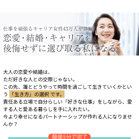
大人の恋愛や結婚は、
ただ好きな人との交際じゃない。
この先、誰とどうやって時間を過ごして生きていくかとい
う
「生き方」の選択 です。
責任ある立場で自分らしい「好きな仕事」をしながら、愛
する人と愛ある暮らしを手に入れたい。
今より幸せになるパートナーシップが作れる人になりませ
んか？