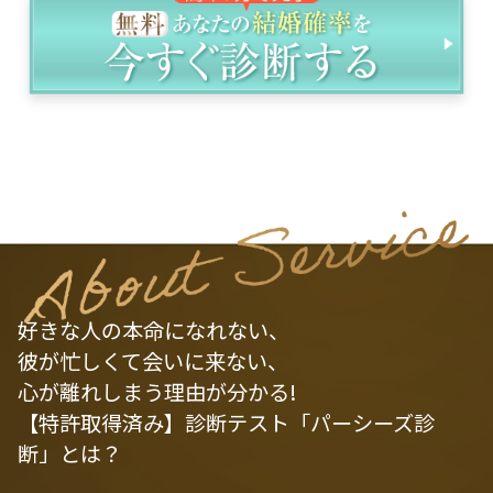
好きな人の本命になれない、
彼が忙しくて会いに来ない、
心が離れしまう理由が分かる!
【特許取得済み】診断テスト「パーシーズ診
断」とは？