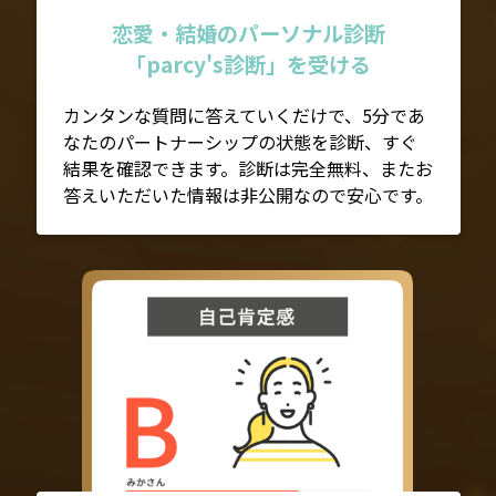
恋愛・結婚のパーソナル診断
「parcy's診断」を受ける
カンタンな質問に答えていくだけで、5分であ
なたのパートナーシップの状態を診断、すぐ
結果を確認できます。診断は完全無料、またお
答えいただいた情報は非公開なので安心です。