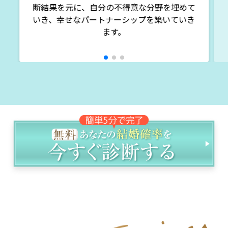
断結果を元に、自分の不得意な分野を埋めて
いき、幸せなパートナーシップを築いていき
ます。