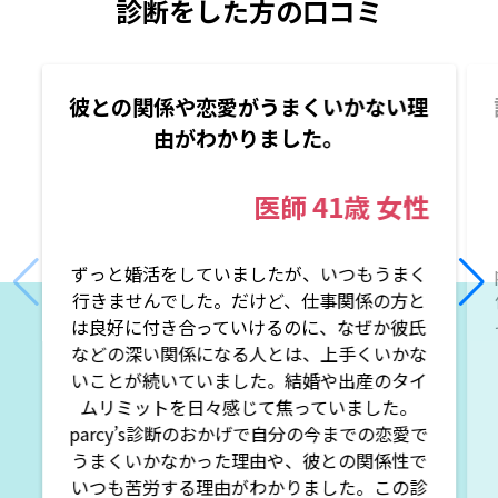
診断をした方の口コミ
彼との関係や恋愛がうまくいかない理
由がわかりました。
医師
41歳
女性
ずっと婚活をしていましたが、いつもうまく
行きませんでした。だけど、仕事関係の方と
は良好に付き合っていけるのに、なぜか彼氏
などの深い関係になる人とは、上手くいかな
いことが続いていました。結婚や出産のタイ
ムリミットを日々感じて焦っていました。
parcy’s診断のおかげで自分の今までの恋愛で
うまくいかなかった理由や、彼との関係性で
いつも苦労する理由がわかりました。この診