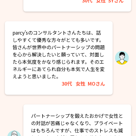
30代
女性
SYさん
parcy’sのコンサルタントさんたちは、話
しやすくて優秀な方々がとても多いです。
皆さんが世界中のパートナーシップの問題
を心から解決したいと願っていて、対面し
たら本気度をかなり感じられます。そのエ
ネルギーにあてられ自分も本気で人生を変
えようと思いました。
30代
女性
MOさん
パートナーシップを鍛えたおかげで女性と
の対話が苦痛じゃなくなり、プライベート
はもちろんですが、仕事でのストレスも減