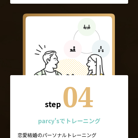
04
step
parcy'sでトレーニング
恋愛結婚のパーソナルトレーニング