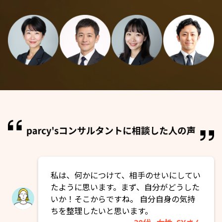
私は、何かにつけて、相手のせいにしてい
たように思います。まず、自分がどうした
いか！そこからですね。 自分自身の気持
ちを整理したいと思います。