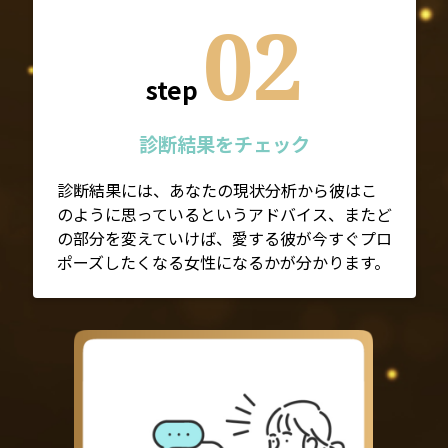
02
step
診断結果をチェック
診断結果には、あなたの現状分析から彼はこ
のように思っているというアドバイス、またど
の部分を変えていけば、愛する彼が今すぐプロ
ポーズしたくなる女性になるかが分かります。