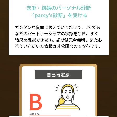
恋愛・結婚のパーソナル診断
「parcy's診断」を受ける
カンタンな質問に答えていくだけで、5分であ
なたのパートナーシップの状態を診断、すぐ
結果を確認できます。診断は完全無料、またお
答えいただいた情報は非公開なので安心です。