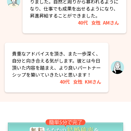
りました。自然と周りから慕われるように
なり、仕事でも成果を出せるようになり、
昇進昇給することができました。
40代
女性
AMさん
貴重なアドバイスを頂き、また一歩深く、
自分と向き合える気がします。彼とは今日
頂いた内容を踏まえ、より良いパートナー
シップを築いていきたいと思います！
40代
女性
KMさん