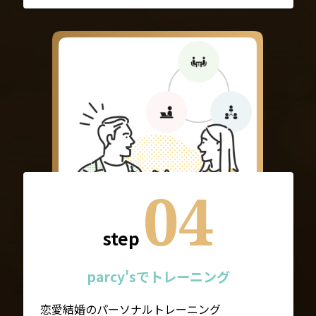
04
step
parcy'sでトレーニング
恋愛結婚のパーソナルトレーニング