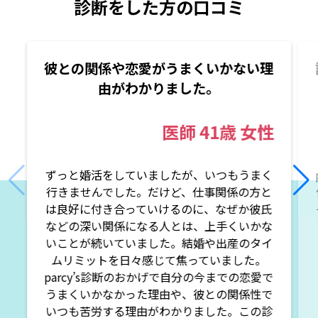
診断をした方の口コミ
彼との関係や恋愛がうまくいかない理
由がわかりました。
医師
41歳
女性
ずっと婚活をしていましたが、いつもうまく
行きませんでした。だけど、仕事関係の方と
は良好に付き合っていけるのに、なぜか彼氏
などの深い関係になる人とは、上手くいかな
いことが続いていました。結婚や出産のタイ
ムリミットを日々感じて焦っていました。
parcy’s診断のおかげで自分の今までの恋愛で
うまくいかなかった理由や、彼との関係性で
いつも苦労する理由がわかりました。この診