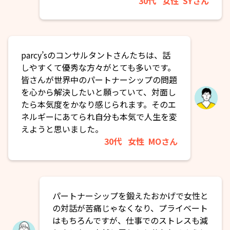
30代
女性
SYさん
parcy’sのコンサルタントさんたちは、話
しやすくて優秀な方々がとても多いです。
皆さんが世界中のパートナーシップの問題
を心から解決したいと願っていて、対面し
たら本気度をかなり感じられます。そのエ
ネルギーにあてられ自分も本気で人生を変
えようと思いました。
30代
女性
MOさん
パートナーシップを鍛えたおかげで女性と
の対話が苦痛じゃなくなり、プライベート
はもちろんですが、仕事でのストレスも減