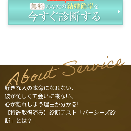
好きな人の本命になれない、
彼が忙しくて会いに来ない、
心が離れしまう理由が分かる!
【特許取得済み】診断テスト「パーシーズ診
断」とは？