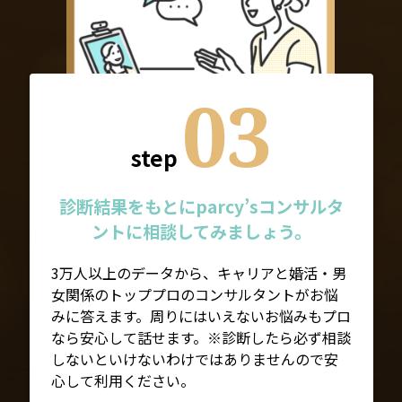
03
step
診断結果をもとにparcy’sコンサルタ
ントに相談してみましょう。
3万人以上のデータから、キャリアと婚活・男
女関係のトッププロのコンサルタントがお悩
みに答えます。周りにはいえないお悩みもプロ
なら安心して話せます。※診断したら必ず相談
しないといけないわけではありませんので安
心して利用ください。