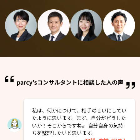
私は、何かにつけて、相手のせいにしてい
たように思います。まず、自分がどうした
いか！そこからですね。 自分自身の気持
ちを整理したいと思います。