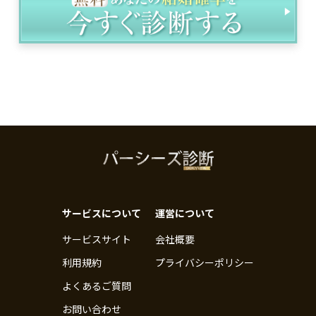
サービスについて
運営について
サービスサイト
会社概要
利用規約
プライバシーポリシー
よくあるご質問
お問い合わせ