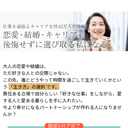
大人の恋愛や結婚は、
ただ好きな人との交際じゃない。
この先、誰とどうやって時間を過ごして生きていくかとい
う
「生き方」の選択 です。
責任ある立場で自分らしい「好きな仕事」をしながら、愛
する人と愛ある暮らしを手に入れたい。
今より幸せになるパートナーシップが作れる人になりませ
んか？