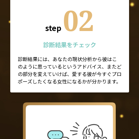
02
step
診断結果をチェック
診断結果には、あなたの現状分析から彼はこ
のように思っているというアドバイス、またど
の部分を変えていけば、愛する彼が今すぐプロ
ポーズしたくなる女性になるかが分かります。