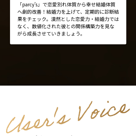
「parcy’s」で恋愛別れ体質から幸せ結婚体質
へ劇的改善！結婚力を上げて、定期的に診断結
果をチェック。漠然とした恋愛力・結婚力では
なく、数値化された彼との関係構築力を見な
がら成長させていきましょう。