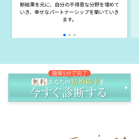
断結果を元に、自分の不得意な分野を埋めて
いき、幸せなパートナーシップを築いていき
ます。