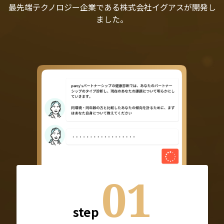
最先端テクノロジー企業である株式会社イグアスが開発し
ました。
01
step