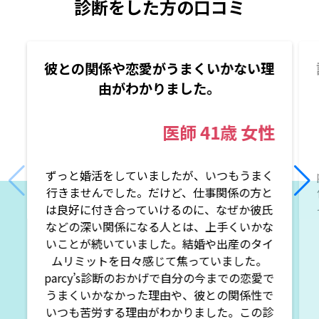
診断をした方の口コミ
彼との関係や恋愛がうまくいかない理
由がわかりました。
医師
41歳
女性
ずっと婚活をしていましたが、いつもうまく
行きませんでした。だけど、仕事関係の方と
は良好に付き合っていけるのに、なぜか彼氏
などの深い関係になる人とは、上手くいかな
いことが続いていました。結婚や出産のタイ
ムリミットを日々感じて焦っていました。
parcy’s診断のおかげで自分の今までの恋愛で
うまくいかなかった理由や、彼との関係性で
いつも苦労する理由がわかりました。この診