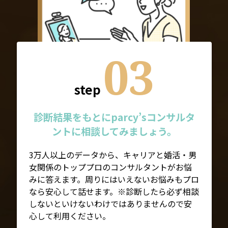
03
step
診断結果をもとにparcy’sコンサルタ
ントに相談してみましょう。
3万人以上のデータから、キャリアと婚活・男
女関係のトッププロのコンサルタントがお悩
みに答えます。周りにはいえないお悩みもプロ
なら安心して話せます。※診断したら必ず相談
しないといけないわけではありませんので安
心して利用ください。