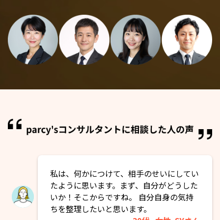
私は、何かにつけて、相手のせいにしてい
たように思います。まず、自分がどうした
いか！そこからですね。 自分自身の気持
ちを整理したいと思います。