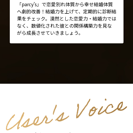
「parcy’s」で恋愛別れ体質から幸せ結婚体質
へ劇的改善！結婚力を上げて、定期的に診断結
果をチェック。漠然とした恋愛力・結婚力では
なく、数値化された彼との関係構築力を見な
がら成長させていきましょう。