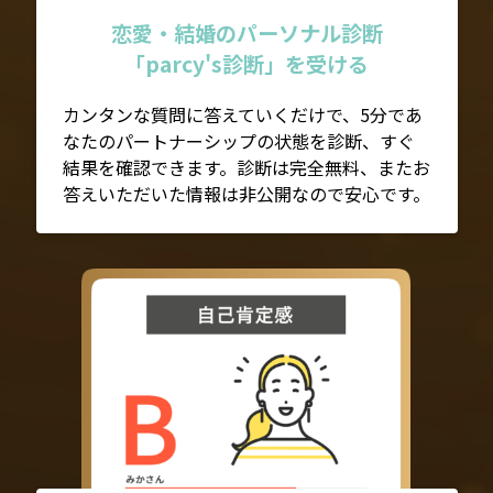
恋愛・結婚のパーソナル診断
「parcy's診断」を受ける
カンタンな質問に答えていくだけで、5分であ
なたのパートナーシップの状態を診断、すぐ
結果を確認できます。診断は完全無料、またお
答えいただいた情報は非公開なので安心です。