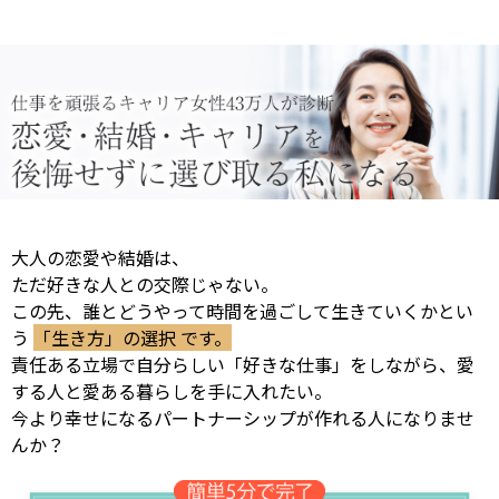
大人の恋愛や結婚は、
ただ好きな人との交際じゃない。
この先、誰とどうやって時間を過ごして生きていくかとい
う
「生き方」の選択 です。
責任ある立場で自分らしい「好きな仕事」をしながら、愛
する人と愛ある暮らしを手に入れたい。
今より幸せになるパートナーシップが作れる人になりませ
んか？