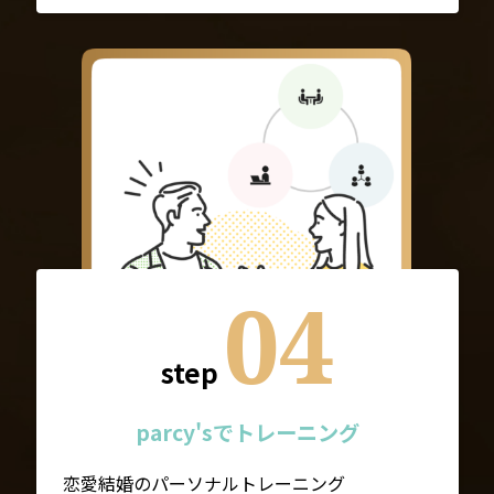
04
step
parcy'sでトレーニング
恋愛結婚のパーソナルトレーニング