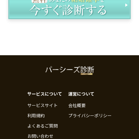
サービスについて
運営について
サービスサイト
会社概要
利用規約
プライバシーポリシー
よくあるご質問
お問い合わせ