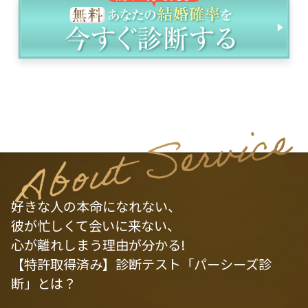
好きな人の本命になれない、
彼が忙しくて会いに来ない、
心が離れしまう理由が分かる!
【特許取得済み】診断テスト「パーシーズ診
断」とは？