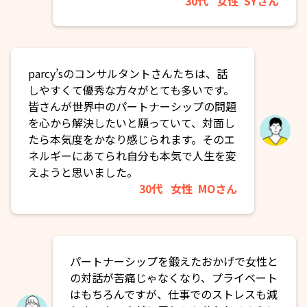
30代
女性
SYさん
parcy’sのコンサルタントさんたちは、話
しやすくて優秀な方々がとても多いです。
皆さんが世界中のパートナーシップの問題
を心から解決したいと願っていて、対面し
たら本気度をかなり感じられます。そのエ
ネルギーにあてられ自分も本気で人生を変
えようと思いました。
30代
女性
MOさん
パートナーシップを鍛えたおかげで女性と
の対話が苦痛じゃなくなり、プライベート
はもちろんですが、仕事でのストレスも減