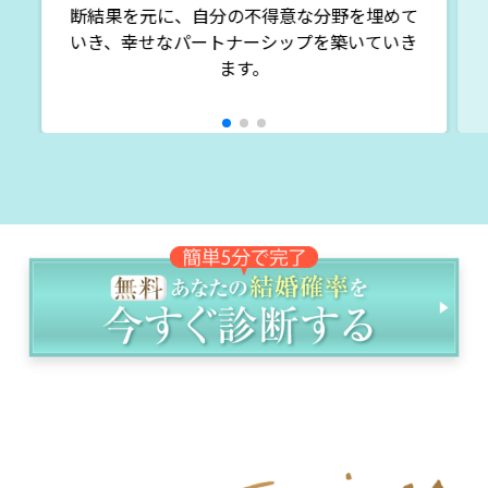
断結果を元に、自分の不得意な分野を埋めて
いき、幸せなパートナーシップを築いていき
ます。