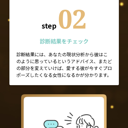
02
step
診断結果をチェック
診断結果には、あなたの現状分析から彼はこ
のように思っているというアドバイス、またど
の部分を変えていけば、愛する彼が今すぐプロ
ポーズしたくなる女性になるかが分かります。