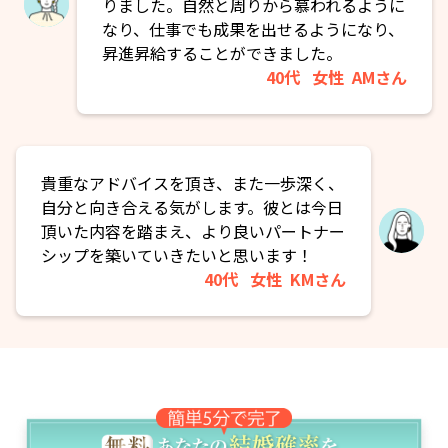
りました。自然と周りから慕われるように
なり、仕事でも成果を出せるようになり、
昇進昇給することができました。
40代
女性
AMさん
貴重なアドバイスを頂き、また一歩深く、
自分と向き合える気がします。彼とは今日
頂いた内容を踏まえ、より良いパートナー
シップを築いていきたいと思います！
40代
女性
KMさん