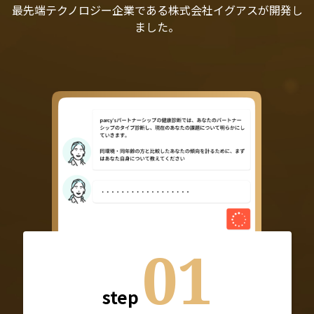
最先端テクノロジー企業である株式会社イグアスが開発し
ました。
01
step