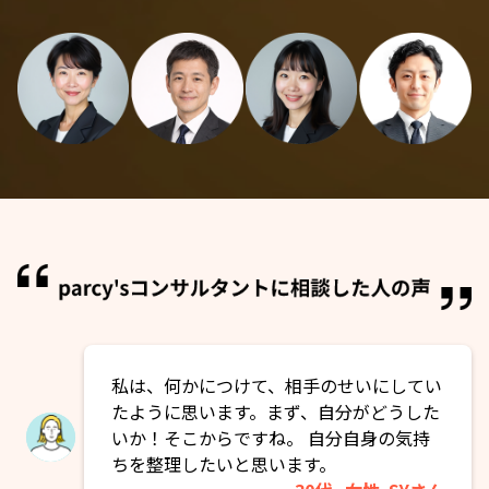
私は、何かにつけて、相手のせいにしてい
たように思います。まず、自分がどうした
いか！そこからですね。 自分自身の気持
ちを整理したいと思います。