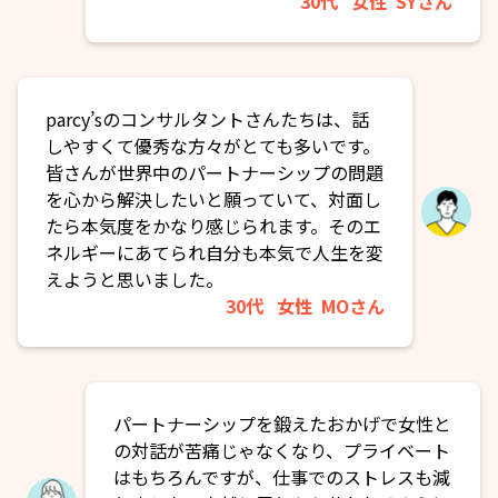
30代
女性
SYさん
parcy’sのコンサルタントさんたちは、話
しやすくて優秀な方々がとても多いです。
皆さんが世界中のパートナーシップの問題
を心から解決したいと願っていて、対面し
たら本気度をかなり感じられます。そのエ
ネルギーにあてられ自分も本気で人生を変
えようと思いました。
30代
女性
MOさん
パートナーシップを鍛えたおかげで女性と
の対話が苦痛じゃなくなり、プライベート
はもちろんですが、仕事でのストレスも減