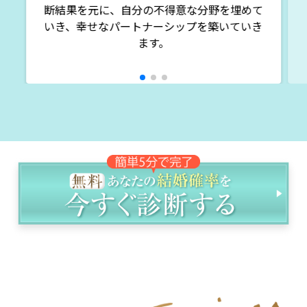
断結果を元に、自分の不得意な分野を埋めて
いき、幸せなパートナーシップを築いていき
ます。