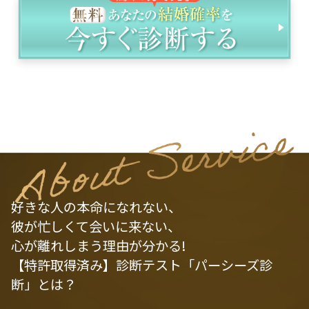
好きな人の本命になれない、
彼が忙しくて会いに来ない、
心が離れしまう理由が分かる!
【特許取得済み】診断テスト「パーシーズ診
断」とは？