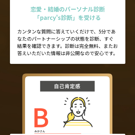
恋愛・結婚のパーソナル診断
「parcy's診断」を受ける
カンタンな質問に答えていくだけで、5分であ
なたのパートナーシップの状態を診断、すぐ
結果を確認できます。診断は完全無料、またお
答えいただいた情報は非公開なので安心です。