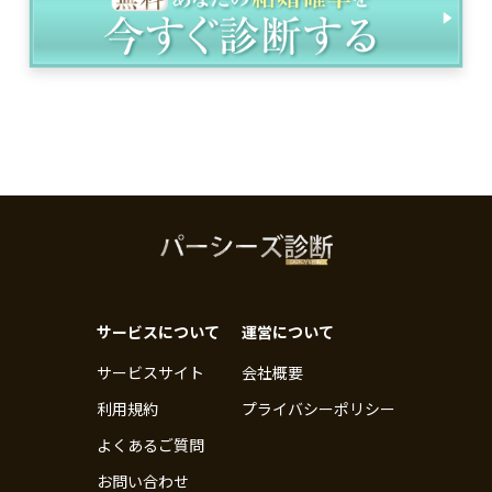
サービスについて
運営について
サービスサイト
会社概要
利用規約
プライバシーポリシー
よくあるご質問
お問い合わせ