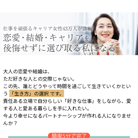
大人の恋愛や結婚は、
ただ好きな人との交際じゃない。
この先、誰とどうやって時間を過ごして生きていくかとい
う
「生き方」の選択 です。
責任ある立場で自分らしい「好きな仕事」をしながら、愛
する人と愛ある暮らしを手に入れたい。
今より幸せになるパートナーシップが作れる人になりませ
んか？