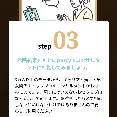
03
step
診断結果をもとにparcy’sコンサルタ
ントに相談してみましょう。
3万人以上のデータから、キャリアと婚活・男
女関係のトッププロのコンサルタントがお悩
みに答えます。周りにはいえないお悩みもプロ
なら安心して話せます。※診断したら必ず相談
しないといけないわけではありませんので安
心して利用ください。