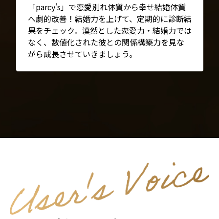
「parcy’s」で恋愛別れ体質から幸せ結婚体質
へ劇的改善！結婚力を上げて、定期的に診断結
果をチェック。漠然とした恋愛力・結婚力では
なく、数値化された彼との関係構築力を見な
がら成長させていきましょう。