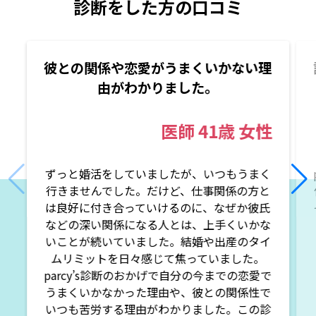
診断をした方の口コミ
彼との関係や恋愛がうまくいかない理
由がわかりました。
医師
41歳
女性
ずっと婚活をしていましたが、いつもうまく
行きませんでした。だけど、仕事関係の方と
は良好に付き合っていけるのに、なぜか彼氏
などの深い関係になる人とは、上手くいかな
いことが続いていました。結婚や出産のタイ
ムリミットを日々感じて焦っていました。
parcy’s診断のおかげで自分の今までの恋愛で
うまくいかなかった理由や、彼との関係性で
いつも苦労する理由がわかりました。この診