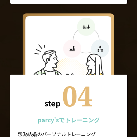
04
step
parcy'sでトレーニング
恋愛結婚のパーソナルトレーニング