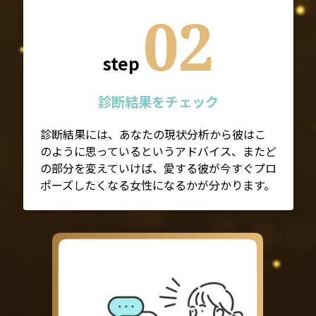
02
step
診断結果をチェック
診断結果には、あなたの現状分析から彼はこ
のように思っているというアドバイス、またど
の部分を変えていけば、愛する彼が今すぐプロ
ポーズしたくなる女性になるかが分かります。