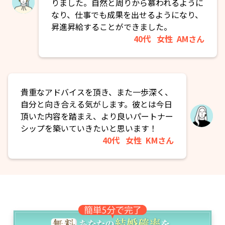
りました。自然と周りから慕われるように
なり、仕事でも成果を出せるようになり、
昇進昇給することができました。
40代
女性
AMさん
貴重なアドバイスを頂き、また一歩深く、
自分と向き合える気がします。彼とは今日
頂いた内容を踏まえ、より良いパートナー
シップを築いていきたいと思います！
40代
女性
KMさん