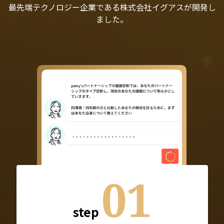
最先端テクノロジー企業である株式会社イグアスが開発し
ました。
01
step