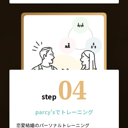
04
step
parcy'sでトレーニング
恋愛結婚のパーソナルトレーニング