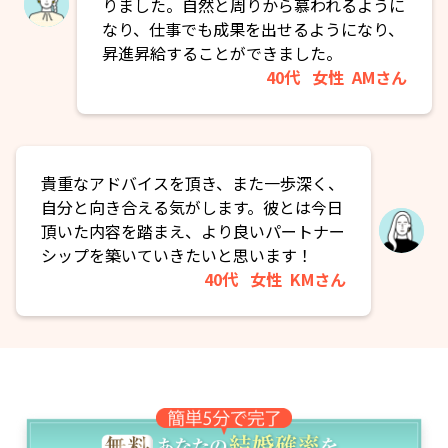
りました。自然と周りから慕われるように
なり、仕事でも成果を出せるようになり、
昇進昇給することができました。
40代
女性
AMさん
貴重なアドバイスを頂き、また一歩深く、
自分と向き合える気がします。彼とは今日
頂いた内容を踏まえ、より良いパートナー
シップを築いていきたいと思います！
40代
女性
KMさん