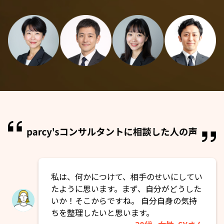
私は、何かにつけて、相手のせいにしてい
たように思います。まず、自分がどうした
いか！そこからですね。 自分自身の気持
ちを整理したいと思います。