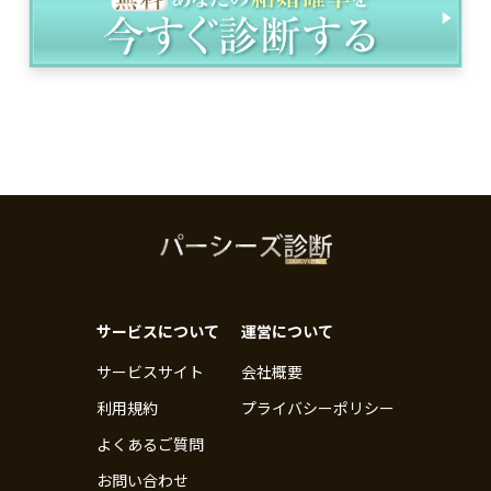
サービスについて
運営について
サービスサイト
会社概要
利用規約
プライバシーポリシー
よくあるご質問
お問い合わせ