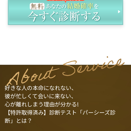
好きな人の本命になれない、
彼が忙しくて会いに来ない、
心が離れしまう理由が分かる!
【特許取得済み】診断テスト「パーシーズ診
断」とは？