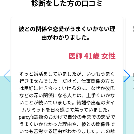
診断をした方の口コミ
彼との関係や恋愛がうまくいかない理
由がわかりました。
医師
41歳
女性
ずっと婚活をしていましたが、いつもうまく
行きませんでした。だけど、仕事関係の方と
は良好に付き合っていけるのに、なぜか彼氏
などの深い関係になる人とは、上手くいかな
いことが続いていました。結婚や出産のタイ
ムリミットを日々感じて焦っていました。
parcy’s診断のおかげで自分の今までの恋愛で
うまくいかなかった理由や、彼との関係性で
いつも苦労する理由がわかりました。この診