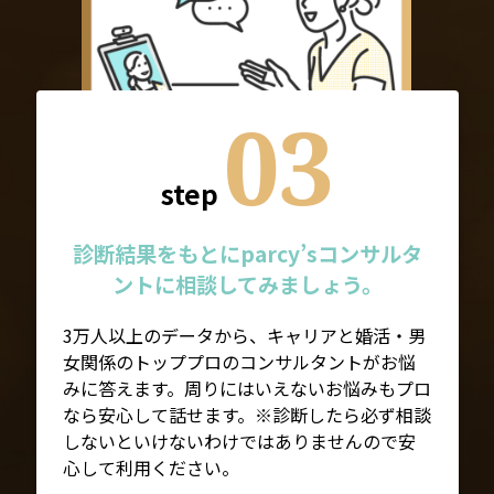
03
step
診断結果をもとにparcy’sコンサルタ
ントに相談してみましょう。
3万人以上のデータから、キャリアと婚活・男
女関係のトッププロのコンサルタントがお悩
みに答えます。周りにはいえないお悩みもプロ
なら安心して話せます。※診断したら必ず相談
しないといけないわけではありませんので安
心して利用ください。