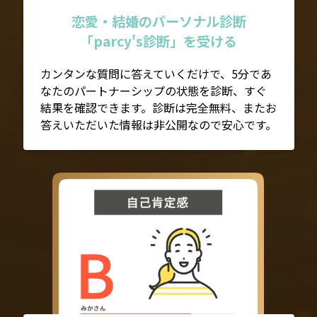
恋愛・結婚のパーソナル診断
「parcy's診断」を受ける
カンタンな質問に答えていくだけで、5分であ
なたのパートナーシップの状態を診断、すぐ
結果を確認できます。診断は完全無料、またお
答えいただいた情報は非公開なので安心です。