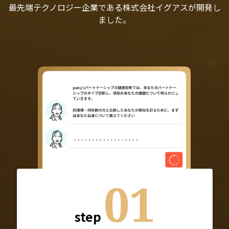
最先端テクノロジー企業である株式会社イグアスが開発し
ました。
01
step