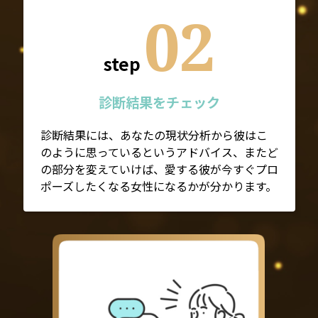
02
step
診断結果をチェック
診断結果には、あなたの現状分析から彼はこ
のように思っているというアドバイス、またど
の部分を変えていけば、愛する彼が今すぐプロ
ポーズしたくなる女性になるかが分かります。