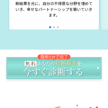
断結果を元に、自分の不得意な分野を埋めて
いき、幸せなパートナーシップを築いていき
ます。