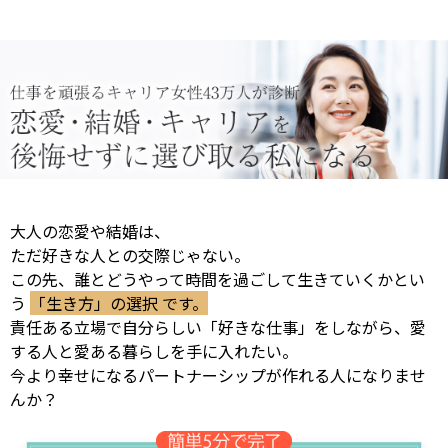
大人の恋愛や結婚は、
ただ好きな人との交際じゃない。
この先、誰とどうやって時間を過ごして生きていくかとい
う
「生き方」の選択 です。
責任ある立場で自分らしい「好きな仕事」をしながら、愛
する人と愛ある暮らしを手に入れたい。
今より幸せになるパートナーシップが作れる人になりませ
んか？