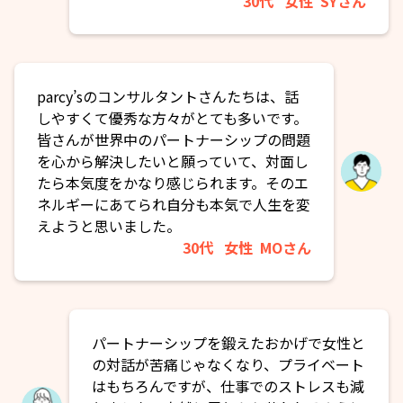
30代
女性
SYさん
parcy’sのコンサルタントさんたちは、話
しやすくて優秀な方々がとても多いです。
皆さんが世界中のパートナーシップの問題
を心から解決したいと願っていて、対面し
たら本気度をかなり感じられます。そのエ
ネルギーにあてられ自分も本気で人生を変
えようと思いました。
30代
女性
MOさん
パートナーシップを鍛えたおかげで女性と
の対話が苦痛じゃなくなり、プライベート
はもちろんですが、仕事でのストレスも減