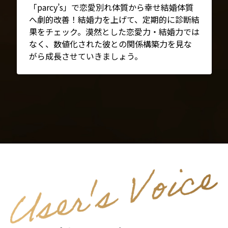
「parcy’s」で恋愛別れ体質から幸せ結婚体質
へ劇的改善！結婚力を上げて、定期的に診断結
果をチェック。漠然とした恋愛力・結婚力では
なく、数値化された彼との関係構築力を見な
がら成長させていきましょう。