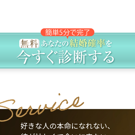
好きな人の本命になれない、