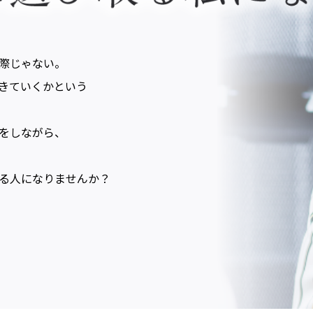
際じゃない。
きていくかという
をしながら、
る人になりませんか？