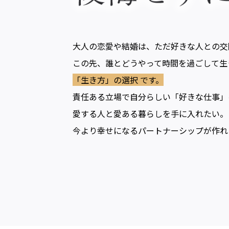
大人の恋愛や結婚は、ただ好きな人との交
この先、誰とどうやって時間を過ごして生
「生き方」の選択 です。
責任ある立場で自分らしい「好きな仕事」
愛する人と愛ある暮らしを手に入れたい。
今より幸せになるパートナーシップが作れ