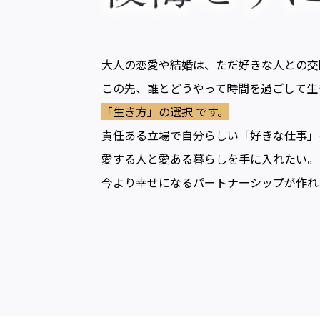
大人の恋愛や結婚は、ただ好きな人との交
この先、誰とどうやって時間を過ごして生
「生き方」の選択 です。
責任ある立場で自分らしい「好きな仕事」
愛する人と愛ある暮らしを手に入れたい。
今より幸せになるパートナーシップが作れ