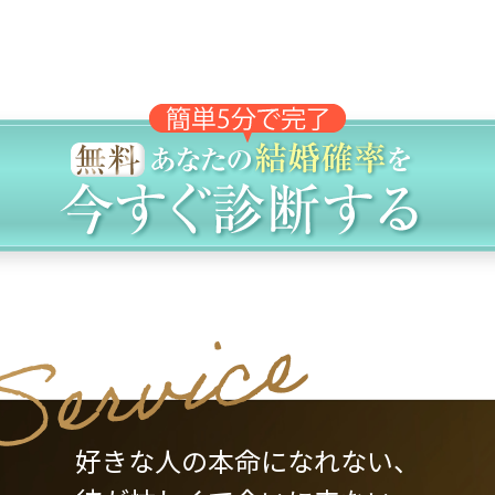
好きな人の本命になれない、