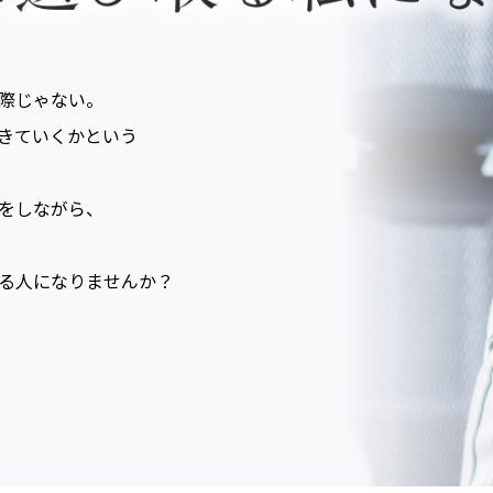
際じゃない。
きていくかという
をしながら、
る人になりませんか？