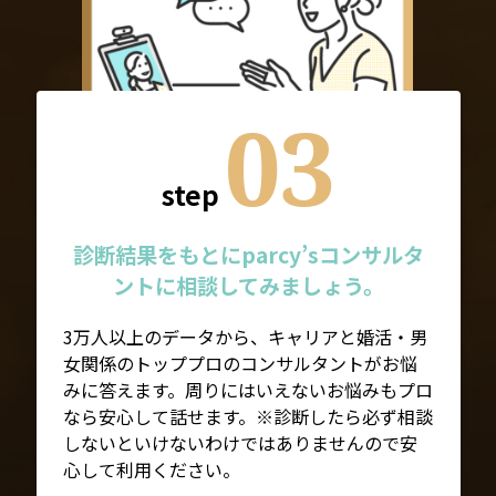
03
step
診断結果をもとにparcy’sコンサルタ
ントに相談してみましょう。
3万人以上のデータから、キャリアと婚活・男
女関係のトッププロのコンサルタントがお悩
みに答えます。周りにはいえないお悩みもプロ
なら安心して話せます。※診断したら必ず相談
しないといけないわけではありませんので安
心して利用ください。