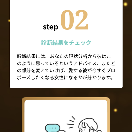
02
step
診断結果をチェック
診断結果には、あなたの現状分析から彼はこ
のように思っているというアドバイス、またど
の部分を変えていけば、愛する彼が今すぐプロ
ポーズしたくなる女性になるかが分かります。