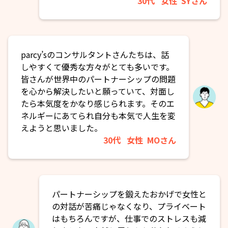
30代
女性
SYさん
parcy’sのコンサルタントさんたちは、話
しやすくて優秀な方々がとても多いです。
皆さんが世界中のパートナーシップの問題
を心から解決したいと願っていて、対面し
たら本気度をかなり感じられます。そのエ
ネルギーにあてられ自分も本気で人生を変
えようと思いました。
30代
女性
MOさん
パートナーシップを鍛えたおかげで女性と
の対話が苦痛じゃなくなり、プライベート
はもちろんですが、仕事でのストレスも減