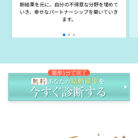
断結果を元に、自分の不得意な分野を埋めて
いき、幸せなパートナーシップを築いていき
ます。