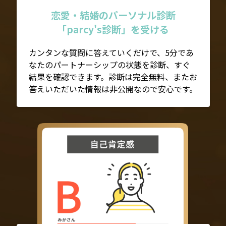
恋愛・結婚のパーソナル診断
「parcy's診断」を受ける
カンタンな質問に答えていくだけで、5分であ
なたのパートナーシップの状態を診断、すぐ
結果を確認できます。診断は完全無料、またお
答えいただいた情報は非公開なので安心です。