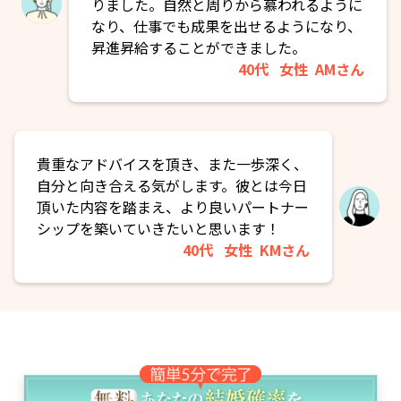
りました。自然と周りから慕われるように
なり、仕事でも成果を出せるようになり、
昇進昇給することができました。
40代
女性
AMさん
貴重なアドバイスを頂き、また一歩深く、
自分と向き合える気がします。彼とは今日
頂いた内容を踏まえ、より良いパートナー
シップを築いていきたいと思います！
40代
女性
KMさん