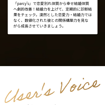
「parcy’s」で恋愛別れ体質から幸せ結婚体質
へ劇的改善！結婚力を上げて、定期的に診断結
果をチェック。漠然とした恋愛力・結婚力では
なく、数値化された彼との関係構築力を見な
がら成長させていきましょう。