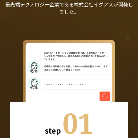
最先端テクノロジー企業である株式会社イグアスが開発し
ました。
01
step