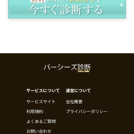
サービスについて
運営について
サービスサイト
会社概要
利用規約
プライバシーポリシー
よくあるご質問
お問い合わせ