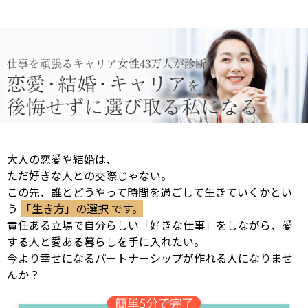
大人の恋愛や結婚は、
ただ好きな人との交際じゃない。
この先、誰とどうやって時間を過ごして生きていくかとい
う
「生き方」の選択 です。
責任ある立場で自分らしい「好きな仕事」をしながら、愛
する人と愛ある暮らしを手に入れたい。
今より幸せになるパートナーシップが作れる人になりませ
んか？