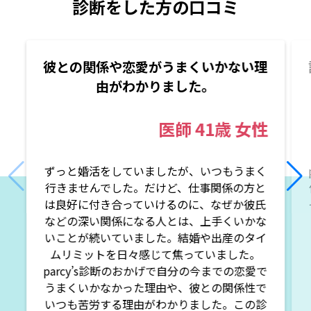
診断をした方の口コミ
彼との関係や恋愛がうまくいかない理
由がわかりました。
医師
41歳
女性
ずっと婚活をしていましたが、いつもうまく
行きませんでした。だけど、仕事関係の方と
は良好に付き合っていけるのに、なぜか彼氏
などの深い関係になる人とは、上手くいかな
いことが続いていました。結婚や出産のタイ
ムリミットを日々感じて焦っていました。
parcy’s診断のおかげで自分の今までの恋愛で
うまくいかなかった理由や、彼との関係性で
いつも苦労する理由がわかりました。この診