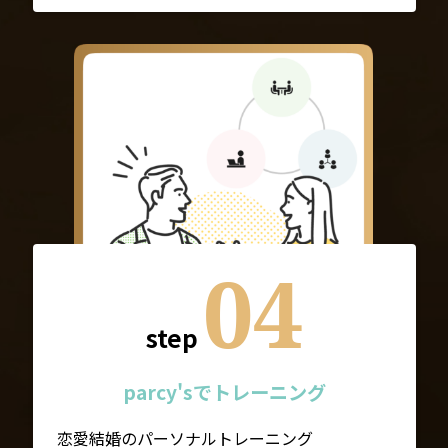
04
step
parcy'sでトレーニング
恋愛結婚のパーソナルトレーニング