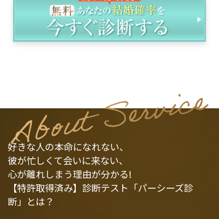
好きな人の本命になれない、
彼が忙しくて会いに来ない、
心が離れしまう理由が分かる!
【特許取得済み】診断テスト「パーシーズ診
断」とは？