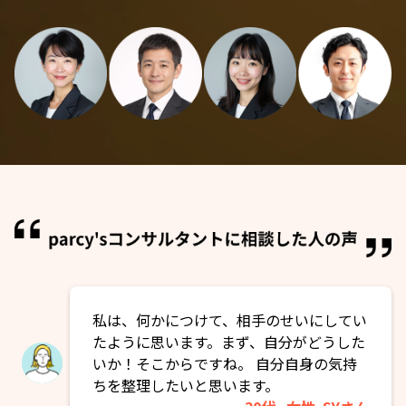
私は、何かにつけて、相手のせいにしてい
たように思います。まず、自分がどうした
いか！そこからですね。 自分自身の気持
ちを整理したいと思います。