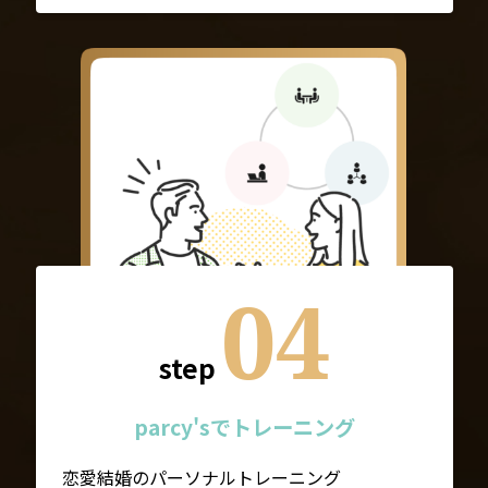
04
step
parcy'sでトレーニング
恋愛結婚のパーソナルトレーニング