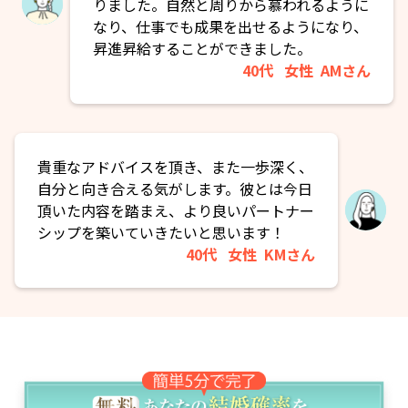
りました。自然と周りから慕われるように
なり、仕事でも成果を出せるようになり、
昇進昇給することができました。
40代
女性
AMさん
貴重なアドバイスを頂き、また一歩深く、
自分と向き合える気がします。彼とは今日
頂いた内容を踏まえ、より良いパートナー
シップを築いていきたいと思います！
40代
女性
KMさん