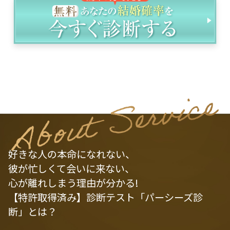
好きな人の本命になれない、
彼が忙しくて会いに来ない、
心が離れしまう理由が分かる!
【特許取得済み】診断テスト「パーシーズ診
断」とは？