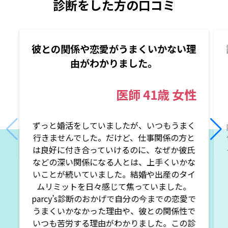
診断をした方の口コミ
彼との関係や恋愛がうまくいかない理
由がわかりました。
医師
41歳
女性
ずっと婚活をしていましたが、いつもうまく
行きませんでした。だけど、仕事関係の方と
は良好に付き合っていけるのに、なぜか彼氏
などの深い関係になる人とは、上手くいかな
いことが続いていました。結婚や出産のタイ
ムリミットを日々感じて焦っていました。
parcy’s診断のおかげで自分の今までの恋愛で
うまくいかなかった理由や、彼との関係性で
いつも苦労する理由がわかりました。この診