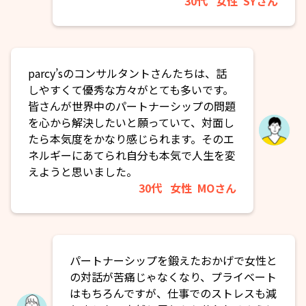
30代
女性
SYさん
parcy’sのコンサルタントさんたちは、話
しやすくて優秀な方々がとても多いです。
皆さんが世界中のパートナーシップの問題
を心から解決したいと願っていて、対面し
たら本気度をかなり感じられます。そのエ
ネルギーにあてられ自分も本気で人生を変
えようと思いました。
30代
女性
MOさん
パートナーシップを鍛えたおかげで女性と
の対話が苦痛じゃなくなり、プライベート
はもちろんですが、仕事でのストレスも減