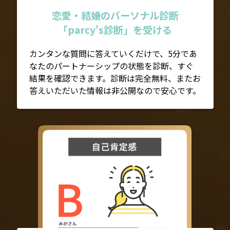
恋愛・結婚のパーソナル診断
「parcy's診断」を受ける
カンタンな質問に答えていくだけで、5分であ
なたのパートナーシップの状態を診断、すぐ
結果を確認できます。診断は完全無料、またお
答えいただいた情報は非公開なので安心です。