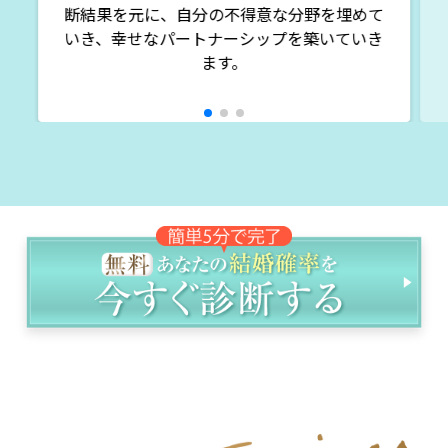
断結果を元に、自分の不得意な分野を埋めて
いき、幸せなパートナーシップを築いていき
ます。