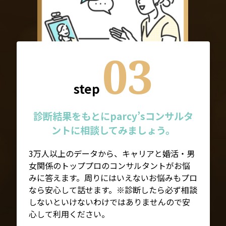
03
step
診断結果をもとにparcy’sコンサルタ
ントに相談してみましょう。
3万人以上のデータから、キャリアと婚活・男
女関係のトッププロのコンサルタントがお悩
みに答えます。周りにはいえないお悩みもプロ
なら安心して話せます。※診断したら必ず相談
しないといけないわけではありませんので安
心して利用ください。