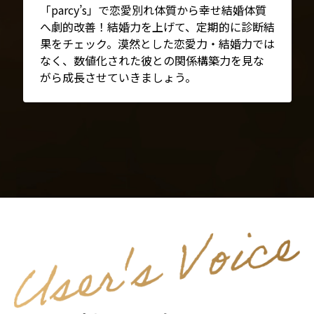
「parcy’s」で恋愛別れ体質から幸せ結婚体質
へ劇的改善！結婚力を上げて、定期的に診断結
果をチェック。漠然とした恋愛力・結婚力では
なく、数値化された彼との関係構築力を見な
がら成長させていきましょう。