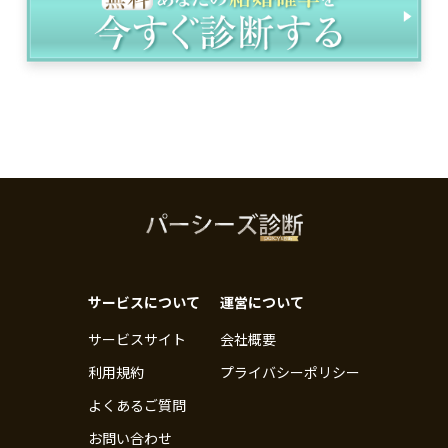
サービスについて
運営について
サービスサイト
会社概要
利用規約
プライバシーポリシー
よくあるご質問
お問い合わせ