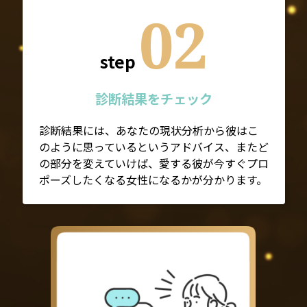
02
step
診断結果をチェック
診断結果には、あなたの現状分析から彼はこ
のように思っているというアドバイス、またど
の部分を変えていけば、愛する彼が今すぐプロ
ポーズしたくなる女性になるかが分かります。