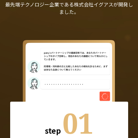
最先端テクノロジー企業である株式会社イグアスが開発し
ました。
01
step