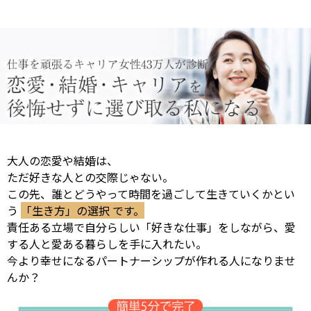
大人の恋愛や結婚は、
ただ好きな人との交際じゃない。
この先、誰とどうやって時間を過ごして生きていくかとい
う
「生き方」の選択 です。
責任ある立場で自分らしい「好きな仕事」をしながら、愛
する人と愛ある暮らしを手に入れたい。
今より幸せになるパートナーシップが作れる人になりませ
んか？