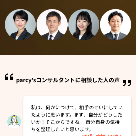
私は、何かにつけて、相手のせいにしてい
たように思います。まず、自分がどうした
いか！そこからですね。 自分自身の気持
ちを整理したいと思います。