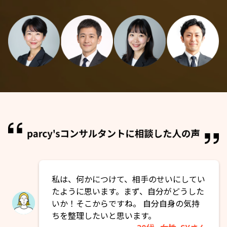
私は、何かにつけて、相手のせいにしてい
たように思います。まず、自分がどうした
いか！そこからですね。 自分自身の気持
ちを整理したいと思います。