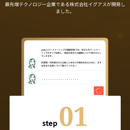
最先端テクノロジー企業である株式会社イグアスが開発し
ました。
01
step