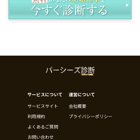
サービスについて
運営について
サービスサイト
会社概要
利用規約
プライバシーポリシー
よくあるご質問
お問い合わせ