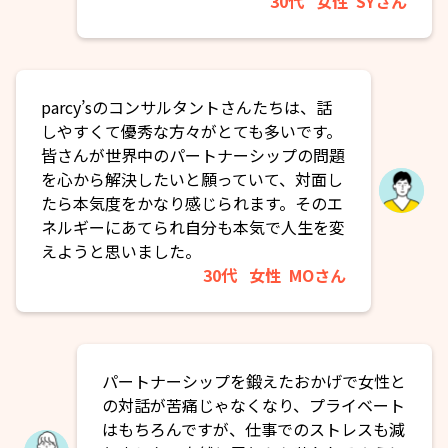
30代
女性
SYさん
parcy’sのコンサルタントさんたちは、話
しやすくて優秀な方々がとても多いです。
皆さんが世界中のパートナーシップの問題
を心から解決したいと願っていて、対面し
たら本気度をかなり感じられます。そのエ
ネルギーにあてられ自分も本気で人生を変
えようと思いました。
30代
女性
MOさん
パートナーシップを鍛えたおかげで女性と
の対話が苦痛じゃなくなり、プライベート
はもちろんですが、仕事でのストレスも減