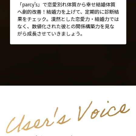
「parcy’s」で恋愛別れ体質から幸せ結婚体質
へ劇的改善！結婚力を上げて、定期的に診断結
果をチェック。漠然とした恋愛力・結婚力では
なく、数値化された彼との関係構築力を見な
がら成長させていきましょう。