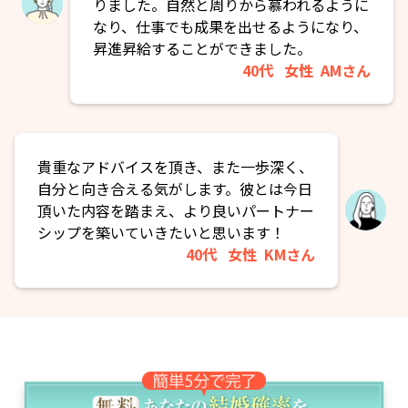
りました。自然と周りから慕われるように
なり、仕事でも成果を出せるようになり、
昇進昇給することができました。
40代
女性
AMさん
貴重なアドバイスを頂き、また一歩深く、
自分と向き合える気がします。彼とは今日
頂いた内容を踏まえ、より良いパートナー
シップを築いていきたいと思います！
40代
女性
KMさん