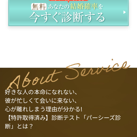
好きな人の本命になれない、
彼が忙しくて会いに来ない、
心が離れしまう理由が分かる!
【特許取得済み】診断テスト「パーシーズ診
断」とは？