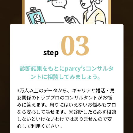
03
step
診断結果をもとにparcy’sコンサルタ
ントに相談してみましょう。
3万人以上のデータから、キャリアと婚活・男
女関係のトッププロのコンサルタントがお悩
みに答えます。周りにはいえないお悩みもプロ
なら安心して話せます。※診断したら必ず相談
しないといけないわけではありませんので安
心して利用ください。