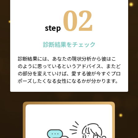
02
step
診断結果をチェック
診断結果には、あなたの現状分析から彼はこ
のように思っているというアドバイス、またど
の部分を変えていけば、愛する彼が今すぐプロ
ポーズしたくなる女性になるかが分かります。