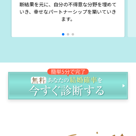
断結果を元に、自分の不得意な分野を埋めて
いき、幸せなパートナーシップを築いていき
ます。