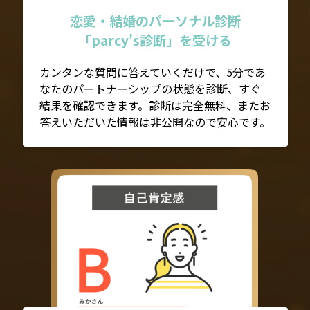
恋愛・結婚のパーソナル診断
「parcy's診断」を受ける
カンタンな質問に答えていくだけで、5分であ
なたのパートナーシップの状態を診断、すぐ
結果を確認できます。診断は完全無料、またお
答えいただいた情報は非公開なので安心です。