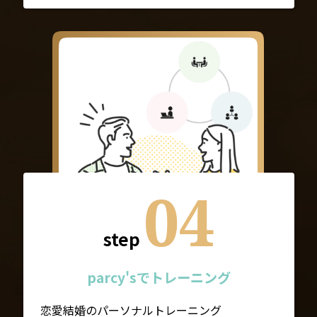
04
step
parcy'sでトレーニング
恋愛結婚のパーソナルトレーニング