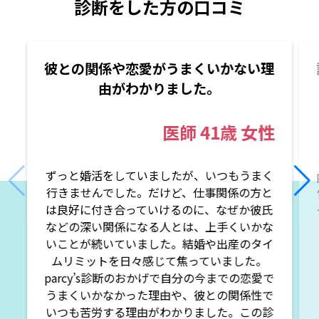
診断をした方の口コミ
彼との関係や恋愛がうまくいかない理
由がわかりました。
医師
41歳
女性
ずっと婚活をしていましたが、いつもうまく
行きませんでした。だけど、仕事関係の方と
は良好に付き合っていけるのに、なぜか彼氏
などの深い関係になる人とは、上手くいかな
いことが続いていました。結婚や出産のタイ
ムリミットを日々感じて焦っていました。
parcy’s診断のおかげで自分の今までの恋愛で
うまくいかなかった理由や、彼との関係性で
いつも苦労する理由がわかりました。この診