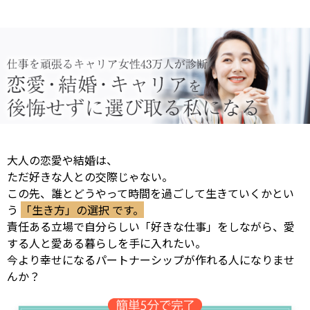
大人の恋愛や結婚は、
ただ好きな人との交際じゃない。
この先、誰とどうやって時間を過ごして生きていくかとい
う
「生き方」の選択 です。
責任ある立場で自分らしい「好きな仕事」をしながら、愛
する人と愛ある暮らしを手に入れたい。
今より幸せになるパートナーシップが作れる人になりませ
んか？