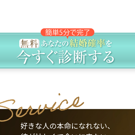
好きな人の本命になれない、