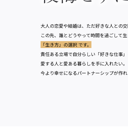
大人の恋愛や結婚は、ただ好きな人との交
この先、誰とどうやって時間を過ごして生
「生き方」の選択 です。
責任ある立場で自分らしい「好きな仕事」
愛する人と愛ある暮らしを手に入れたい。
今より幸せになるパートナーシップが作れ