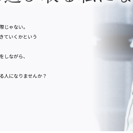
際じゃない。
きていくかという
をしながら、
る人になりませんか？