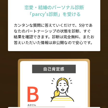
恋愛・結婚のパーソナル診断
「parcy's診断」を受ける
カンタンな質問に答えていくだけで、5分であ
なたのパートナーシップの状態を診断、すぐ
結果を確認できます。診断は完全無料、またお
答えいただいた情報は非公開なので安心です。