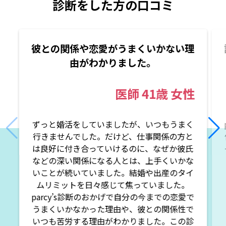
診断をした方の口コミ
彼との関係や恋愛がうまくいかない理
由がわかりました。
医師
41歳
女性
ずっと婚活をしていましたが、いつもうまく
行きませんでした。だけど、仕事関係の方と
は良好に付き合っていけるのに、なぜか彼氏
などの深い関係になる人とは、上手くいかな
いことが続いていました。結婚や出産のタイ
ムリミットを日々感じて焦っていました。
parcy’s診断のおかげで自分の今までの恋愛で
うまくいかなかった理由や、彼との関係性で
いつも苦労する理由がわかりました。この診