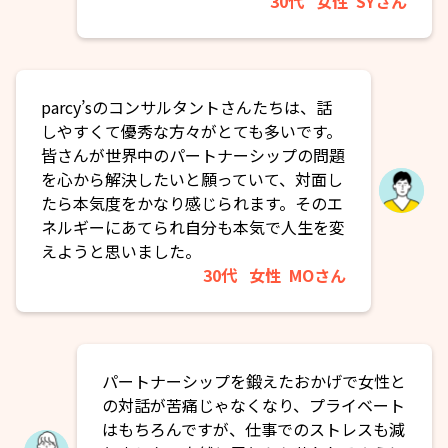
30代
女性
SYさん
parcy’sのコンサルタントさんたちは、話
しやすくて優秀な方々がとても多いです。
皆さんが世界中のパートナーシップの問題
を心から解決したいと願っていて、対面し
たら本気度をかなり感じられます。そのエ
ネルギーにあてられ自分も本気で人生を変
えようと思いました。
30代
女性
MOさん
パートナーシップを鍛えたおかげで女性と
の対話が苦痛じゃなくなり、プライベート
はもちろんですが、仕事でのストレスも減