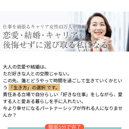
大人の恋愛や結婚は、
ただ好きな人との交際じゃない。
この先、誰とどうやって時間を過ごして生きていくかとい
う
「生き方」の選択 です。
責任ある立場で自分らしい「好きな仕事」をしながら、愛
する人と愛ある暮らしを手に入れたい。
今より幸せになるパートナーシップが作れる人になりませ
んか？