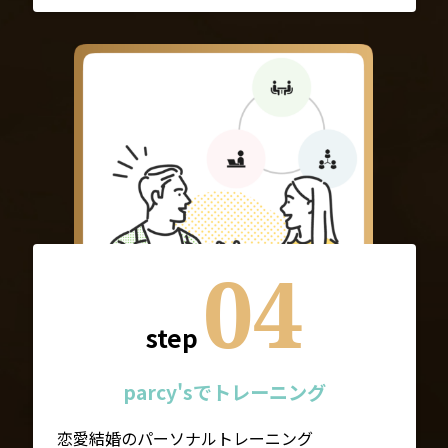
04
step
parcy'sでトレーニング
恋愛結婚のパーソナルトレーニング