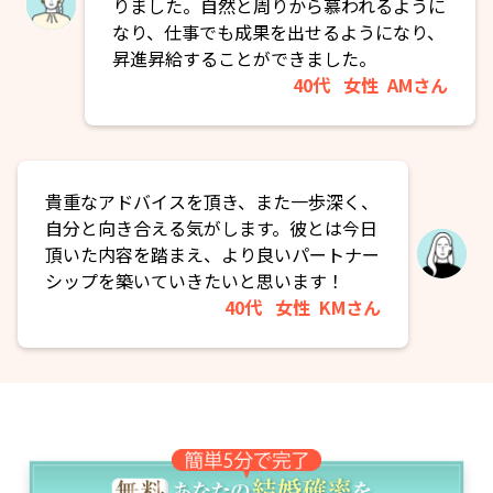
りました。自然と周りから慕われるように
なり、仕事でも成果を出せるようになり、
昇進昇給することができました。
40代
女性
AMさん
貴重なアドバイスを頂き、また一歩深く、
自分と向き合える気がします。彼とは今日
頂いた内容を踏まえ、より良いパートナー
シップを築いていきたいと思います！
40代
女性
KMさん