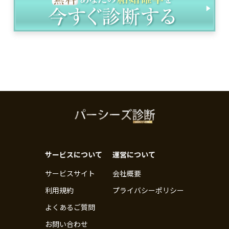
サービスについて
運営について
サービスサイト
会社概要
利用規約
プライバシーポリシー
よくあるご質問
お問い合わせ