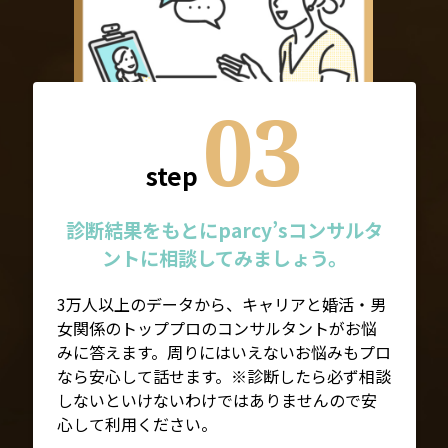
03
step
診断結果をもとにparcy’sコンサルタ
ントに相談してみましょう。
3万人以上のデータから、キャリアと婚活・男
女関係のトッププロのコンサルタントがお悩
みに答えます。周りにはいえないお悩みもプロ
なら安心して話せます。※診断したら必ず相談
しないといけないわけではありませんので安
心して利用ください。