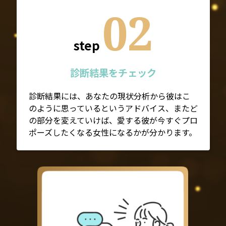
02
step
診断結果をチェック
診断結果には、あなたの現状分析から彼はこ
のように思っているというアドバイス、またど
の部分を変えていけば、愛する彼が今すぐプロ
ポーズしたくなる女性になるかが分かります。