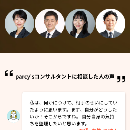
私は、何かにつけて、相手のせいにしてい
たように思います。まず、自分がどうした
いか！そこからですね。 自分自身の気持
ちを整理したいと思います。