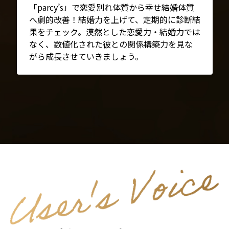
「parcy’s」で恋愛別れ体質から幸せ結婚体質
へ劇的改善！結婚力を上げて、定期的に診断結
果をチェック。漠然とした恋愛力・結婚力では
なく、数値化された彼との関係構築力を見な
がら成長させていきましょう。