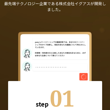
最先端テクノロジー企業である株式会社イグアスが開発し
ました。
01
step