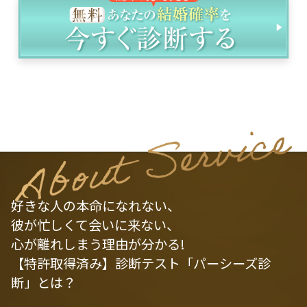
好きな人の本命になれない、
彼が忙しくて会いに来ない、
心が離れしまう理由が分かる!
【特許取得済み】診断テスト「パーシーズ診
断」とは？