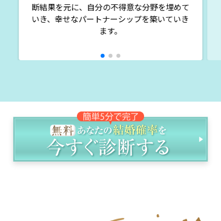
断結果を元に、自分の不得意な分野を埋めて
いき、幸せなパートナーシップを築いていき
ます。