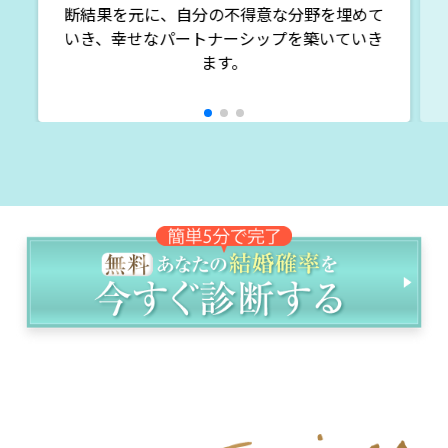
断結果を元に、自分の不得意な分野を埋めて
いき、幸せなパートナーシップを築いていき
ます。