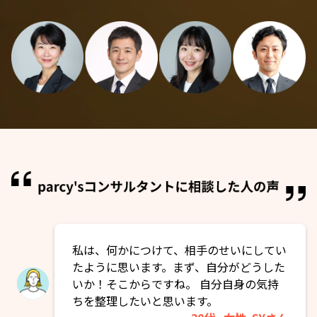
私は、何かにつけて、相手のせいにしてい
たように思います。まず、自分がどうした
いか！そこからですね。 自分自身の気持
ちを整理したいと思います。