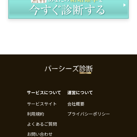
サービスについて
運営について
サービスサイト
会社概要
利用規約
プライバシーポリシー
よくあるご質問
お問い合わせ