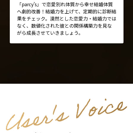
「parcy’s」で恋愛別れ体質から幸せ結婚体質
へ劇的改善！結婚力を上げて、定期的に診断結
果をチェック。漠然とした恋愛力・結婚力では
なく、数値化された彼との関係構築力を見な
がら成長させていきましょう。