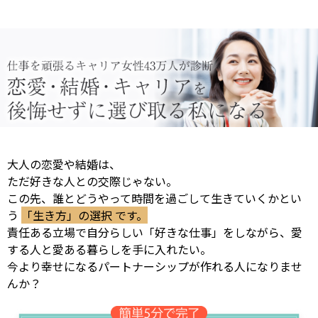
大人の恋愛や結婚は、
ただ好きな人との交際じゃない。
この先、誰とどうやって時間を過ごして生きていくかとい
う
「生き方」の選択 です。
責任ある立場で自分らしい「好きな仕事」をしながら、愛
する人と愛ある暮らしを手に入れたい。
今より幸せになるパートナーシップが作れる人になりませ
んか？