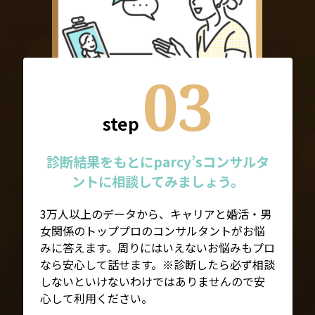
03
step
診断結果をもとにparcy’sコンサルタ
ントに相談してみましょう。
3万人以上のデータから、キャリアと婚活・男
女関係のトッププロのコンサルタントがお悩
みに答えます。周りにはいえないお悩みもプロ
なら安心して話せます。※診断したら必ず相談
しないといけないわけではありませんので安
心して利用ください。