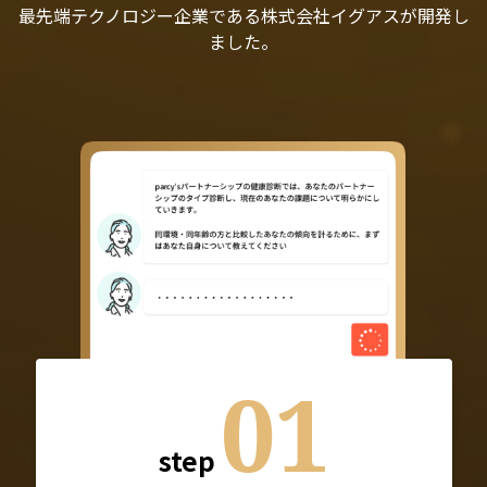
最先端テクノロジー企業である株式会社イグアスが開発し
ました。
01
step