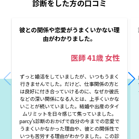
診断をした方の口コミ
彼との関係や恋愛がうまくいかない理
由がわかりました。
医師
41歳
女性
ずっと婚活をしていましたが、いつもうまく
行きませんでした。だけど、仕事関係の方と
は良好に付き合っていけるのに、なぜか彼氏
などの深い関係になる人とは、上手くいかな
いことが続いていました。結婚や出産のタイ
ムリミットを日々感じて焦っていました。
parcy’s診断のおかげで自分の今までの恋愛で
うまくいかなかった理由や、彼との関係性で
いつも苦労する理由がわかりました。この診