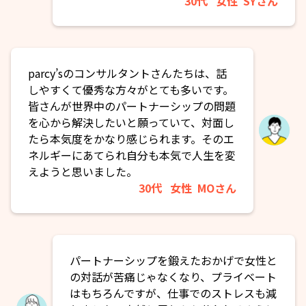
30代
女性
SYさん
parcy’sのコンサルタントさんたちは、話
しやすくて優秀な方々がとても多いです。
皆さんが世界中のパートナーシップの問題
を心から解決したいと願っていて、対面し
たら本気度をかなり感じられます。そのエ
ネルギーにあてられ自分も本気で人生を変
えようと思いました。
30代
女性
MOさん
パートナーシップを鍛えたおかげで女性と
の対話が苦痛じゃなくなり、プライベート
はもちろんですが、仕事でのストレスも減