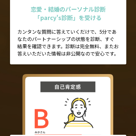
恋愛・結婚のパーソナル診断
「parcy's診断」を受ける
カンタンな質問に答えていくだけで、5分であ
なたのパートナーシップの状態を診断、すぐ
結果を確認できます。診断は完全無料、またお
答えいただいた情報は非公開なので安心です。