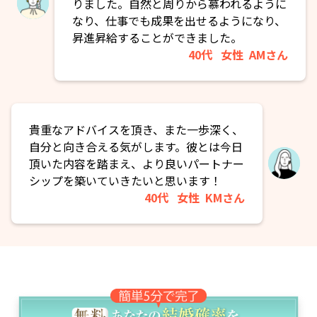
りました。自然と周りから慕われるように
なり、仕事でも成果を出せるようになり、
昇進昇給することができました。
40代
女性
AMさん
貴重なアドバイスを頂き、また一歩深く、
自分と向き合える気がします。彼とは今日
頂いた内容を踏まえ、より良いパートナー
シップを築いていきたいと思います！
40代
女性
KMさん