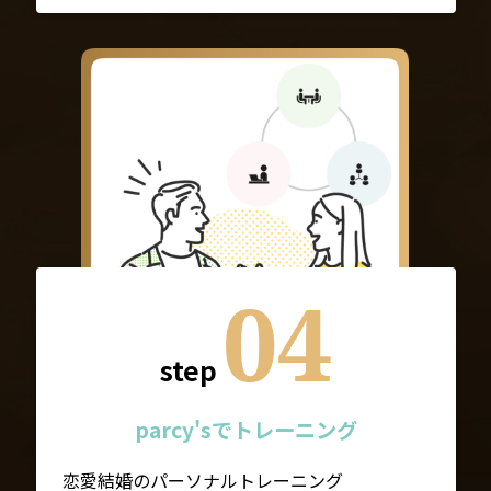
04
step
parcy'sでトレーニング
恋愛結婚のパーソナルトレーニング