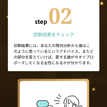
02
step
診断結果をチェック
診断結果には、あなたの現状分析から彼はこ
のように思っているというアドバイス、またど
の部分を変えていけば、愛する彼が今すぐプロ
ポーズしたくなる女性になるかが分かります。