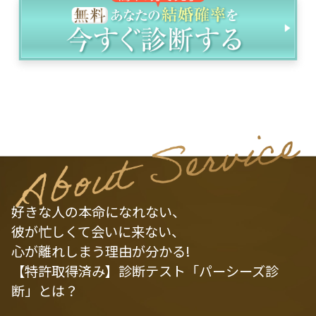
好きな人の本命になれない、
彼が忙しくて会いに来ない、
心が離れしまう理由が分かる!
【特許取得済み】診断テスト「パーシーズ診
断」とは？