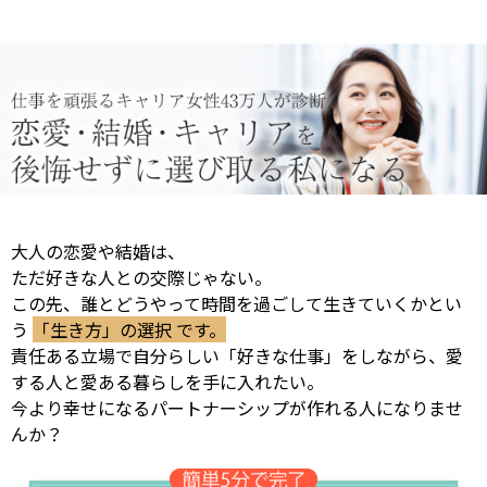
大人の恋愛や結婚は、
ただ好きな人との交際じゃない。
この先、誰とどうやって時間を過ごして生きていくかとい
う
「生き方」の選択 です。
責任ある立場で自分らしい「好きな仕事」をしながら、愛
する人と愛ある暮らしを手に入れたい。
今より幸せになるパートナーシップが作れる人になりませ
んか？