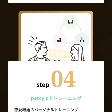
04
step
parcy'sでトレーニング
恋愛結婚のパーソナルトレーニング