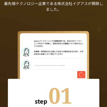
最先端テクノロジー企業である株式会社イグアスが開発し
ました。
01
step