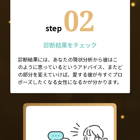
02
step
診断結果をチェック
診断結果には、あなたの現状分析から彼はこ
のように思っているというアドバイス、またど
の部分を変えていけば、愛する彼が今すぐプロ
ポーズしたくなる女性になるかが分かります。