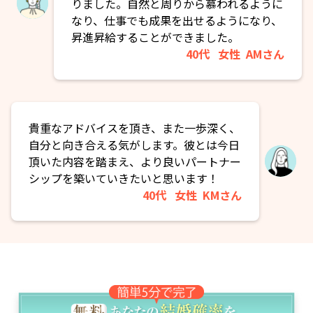
りました。自然と周りから慕われるように
なり、仕事でも成果を出せるようになり、
昇進昇給することができました。
40代
女性
AMさん
貴重なアドバイスを頂き、また一歩深く、
自分と向き合える気がします。彼とは今日
頂いた内容を踏まえ、より良いパートナー
シップを築いていきたいと思います！
40代
女性
KMさん