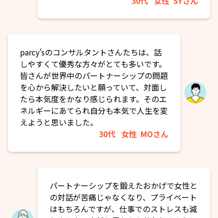
30代
女性
SYさん
parcy’sのコンサルタントさんたちは、話
しやすくて優秀な方々がとても多いです。
皆さんが世界中のパートナーシップの問題
を心から解決したいと願っていて、対面し
たら本気度をかなり感じられます。そのエ
ネルギーにあてられ自分も本気で人生を変
えようと思いました。
30代
女性
MOさん
パートナーシップを鍛えたおかげで女性と
の対話が苦痛じゃなくなり、プライベート
はもちろんですが、仕事でのストレスも減