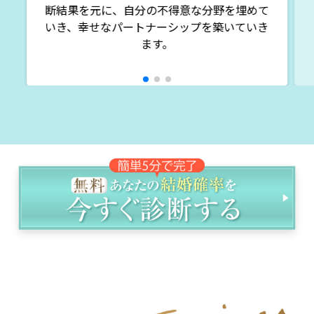
断結果を元に、自分の不得意な分野を埋めて
いき、幸せなパートナーシップを築いていき
ます。