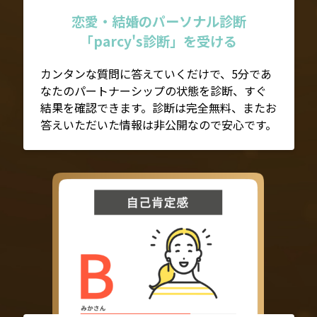
恋愛・結婚のパーソナル診断
「parcy's診断」を受ける
カンタンな質問に答えていくだけで、5分であ
なたのパートナーシップの状態を診断、すぐ
結果を確認できます。診断は完全無料、またお
答えいただいた情報は非公開なので安心です。