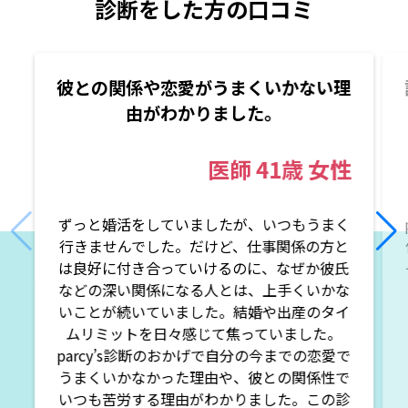
診断をした方の口コミ
彼との関係や恋愛がうまくいかない理
由がわかりました。
医師
41歳
女性
ずっと婚活をしていましたが、いつもうまく
行きませんでした。だけど、仕事関係の方と
は良好に付き合っていけるのに、なぜか彼氏
などの深い関係になる人とは、上手くいかな
いことが続いていました。結婚や出産のタイ
ムリミットを日々感じて焦っていました。
parcy’s診断のおかげで自分の今までの恋愛で
うまくいかなかった理由や、彼との関係性で
いつも苦労する理由がわかりました。この診