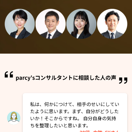
私は、何かにつけて、相手のせいにしてい
たように思います。まず、自分がどうした
いか！そこからですね。 自分自身の気持
ちを整理したいと思います。