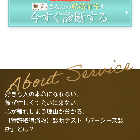
好きな人の本命になれない、
彼が忙しくて会いに来ない、
心が離れしまう理由が分かる!
【特許取得済み】診断テスト「パーシーズ診
断」とは？