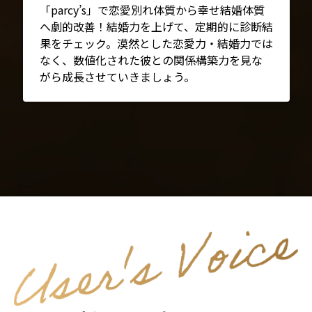
「parcy’s」で恋愛別れ体質から幸せ結婚体質
へ劇的改善！結婚力を上げて、定期的に診断結
果をチェック。漠然とした恋愛力・結婚力では
なく、数値化された彼との関係構築力を見な
がら成長させていきましょう。