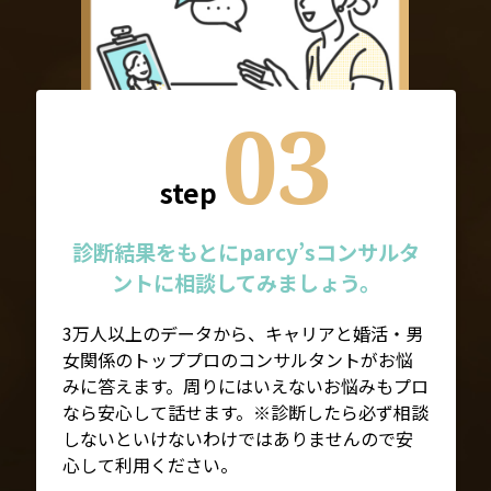
03
step
診断結果をもとにparcy’sコンサルタ
ントに相談してみましょう。
3万人以上のデータから、キャリアと婚活・男
女関係のトッププロのコンサルタントがお悩
みに答えます。周りにはいえないお悩みもプロ
なら安心して話せます。※診断したら必ず相談
しないといけないわけではありませんので安
心して利用ください。