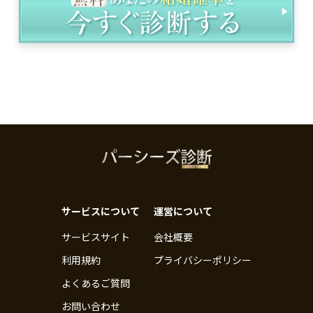
サービスについて
運営について
サービスサイト
会社概要
利用規約
プライバシーポリシー
よくあるご質問
お問い合わせ