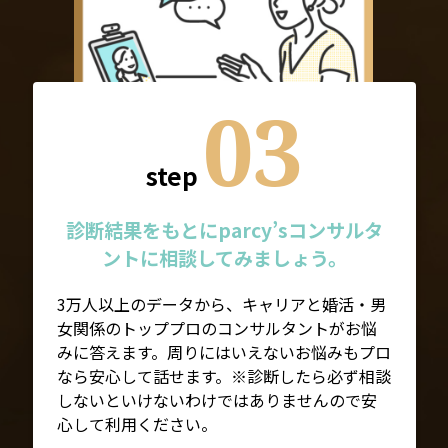
03
step
診断結果をもとにparcy’sコンサルタ
ントに相談してみましょう。
3万人以上のデータから、キャリアと婚活・男
女関係のトッププロのコンサルタントがお悩
みに答えます。周りにはいえないお悩みもプロ
なら安心して話せます。※診断したら必ず相談
しないといけないわけではありませんので安
心して利用ください。