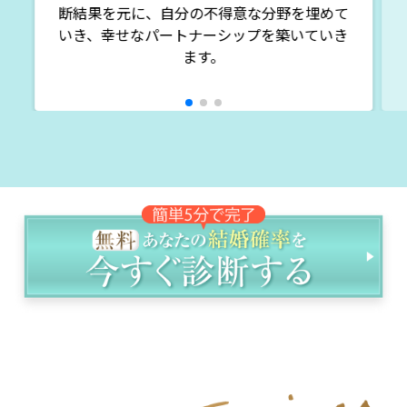
断結果を元に、自分の不得意な分野を埋めて
いき、幸せなパートナーシップを築いていき
ます。