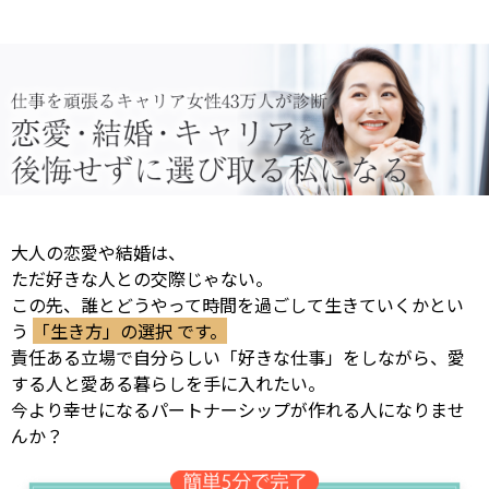
大人の恋愛や結婚は、
ただ好きな人との交際じゃない。
この先、誰とどうやって時間を過ごして生きていくかとい
う
「生き方」の選択 です。
責任ある立場で自分らしい「好きな仕事」をしながら、愛
する人と愛ある暮らしを手に入れたい。
今より幸せになるパートナーシップが作れる人になりませ
んか？