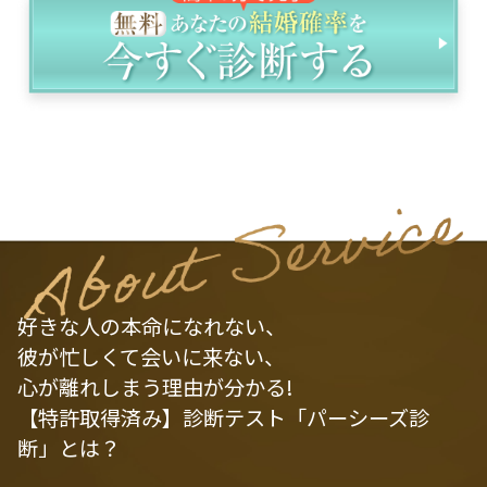
好きな人の本命になれない、
彼が忙しくて会いに来ない、
心が離れしまう理由が分かる!
【特許取得済み】診断テスト「パーシーズ診
断」とは？