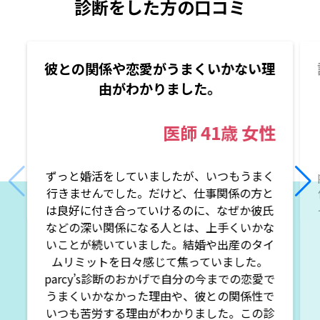
診断をした方の口コミ
彼との関係や恋愛がうまくいかない理
由がわかりました。
医師
41歳
女性
ずっと婚活をしていましたが、いつもうまく
行きませんでした。だけど、仕事関係の方と
は良好に付き合っていけるのに、なぜか彼氏
などの深い関係になる人とは、上手くいかな
いことが続いていました。結婚や出産のタイ
ムリミットを日々感じて焦っていました。
parcy’s診断のおかげで自分の今までの恋愛で
うまくいかなかった理由や、彼との関係性で
いつも苦労する理由がわかりました。この診