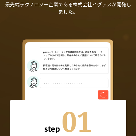
最先端テクノロジー企業である株式会社イグアスが開発し
ました。
01
step