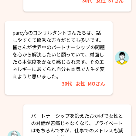
30代
女性
SYさん
parcy’sのコンサルタントさんたちは、話
しやすくて優秀な方々がとても多いです。
皆さんが世界中のパートナーシップの問題
を心から解決したいと願っていて、対面し
たら本気度をかなり感じられます。そのエ
ネルギーにあてられ自分も本気で人生を変
えようと思いました。
30代
女性
MOさん
パートナーシップを鍛えたおかげで女性と
の対話が苦痛じゃなくなり、プライベート
はもちろんですが、仕事でのストレスも減