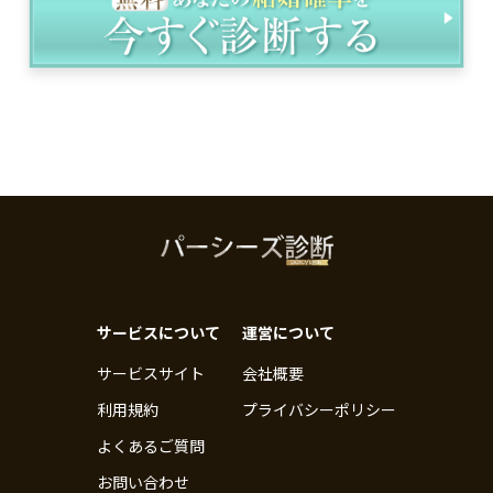
サービスについて
運営について
サービスサイト
会社概要
利用規約
プライバシーポリシー
よくあるご質問
お問い合わせ