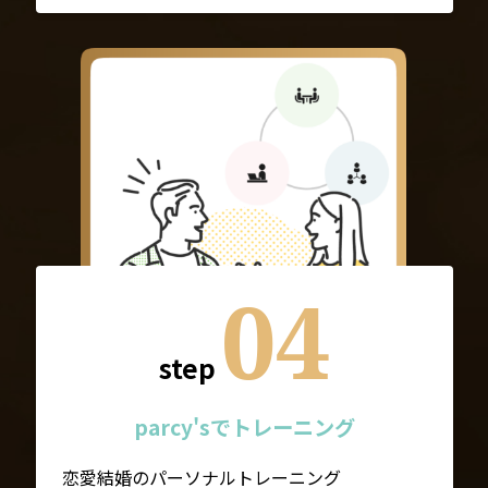
04
step
parcy'sでトレーニング
恋愛結婚のパーソナルトレーニング