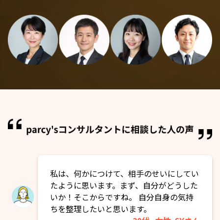
私は、何かにつけて、相手のせいにしてい
たように思います。まず、自分がどうした
いか！そこからですね。 自分自身の気持
ちを整理したいと思います。