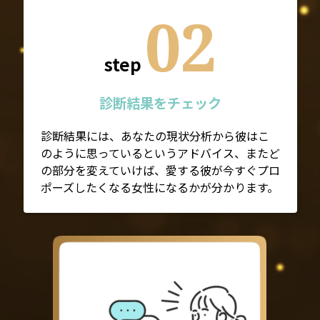
02
step
診断結果をチェック
診断結果には、あなたの現状分析から彼はこ
のように思っているというアドバイス、またど
の部分を変えていけば、愛する彼が今すぐプロ
ポーズしたくなる女性になるかが分かります。