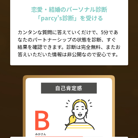
恋愛・結婚のパーソナル診断
「parcy's診断」を受ける
カンタンな質問に答えていくだけで、5分であ
なたのパートナーシップの状態を診断、すぐ
結果を確認できます。診断は完全無料、またお
答えいただいた情報は非公開なので安心です。