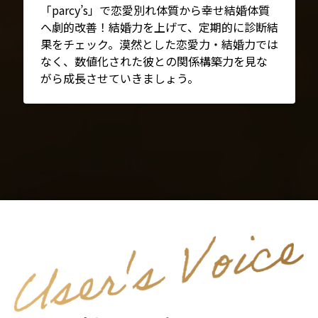
「parcy’s」で恋愛別れ体質から幸せ結婚体質
へ劇的改善！結婚力を上げて、定期的に診断結
果をチェック。漠然とした恋愛力・結婚力では
なく、数値化された彼との関係構築力を見な
がら成長させていきましょう。